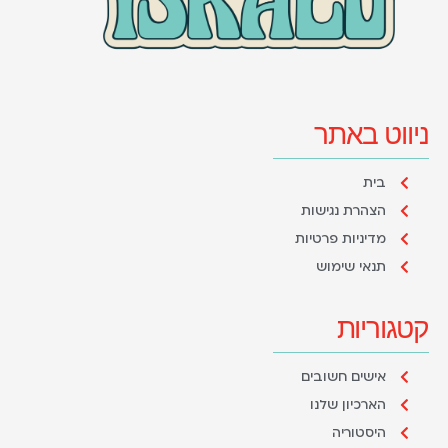
ניווט באתר
בית
הצהרת נגישות
מדיניות פרטיות
תנאי שימוש
קטגוריות
אישים חשובים
הארכיון שלנו
היסטוריה