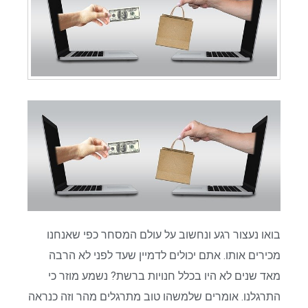
בואו נעצור רגע ונחשוב על עולם המסחר כפי שאנחנו
מכירים אותו. אתם יכולים לדמיין שעד לפני לא הרבה
מאד שנים לא היו בכלל חנויות ברשת? נשמע מוזר כי
התרגלנו. אומרים שלמשהו טוב מתרגלים מהר וזה כנראה