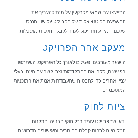
התייעצו עם שמאי מקרקעין על מנת להעריך את
ההשפעה הפוטנציאלית של הפרויקט על שווי הנכס
שלכם. המידע הזה יכול לעזור לקבל החלטות מושכלות.
מעקב אחר הפרויקט
הישאר מעורבים ופעילים לאורך כל הפרויקט. השתתפו
בפגישות, סקרו את ההתקדמות וצרו קשר עם היזם ובעלי
עניין אחרים כדי להבטיח שהעבודה תואמת את התוכניות
המוסכמות.
ציות לחוק
ודאו שהפרויקט עומד בכל חוקי הבנייה והתקנות
המקומיים לרבות קבלת ההיתרים והאישורים הדרושים