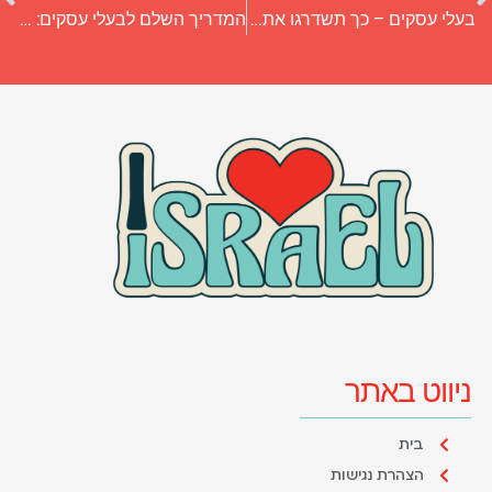
בעלי עסקים – כך תשדרגו את המשרד שלכם
המדריך השלם לבעלי עסקים: איך בוחרים חברת אחסון אתרים?
ניווט באתר
בית
הצהרת נגישות