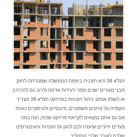
תמ"א 38 היא תוכנית ביוזמת הממשלה שמטרתה לחזק
מבני מגורים ישנים מפני רעידות אדמה ולרוב גם להרחיב
או לשפץ אותם. ניהול הזכויות בפרויקט תמ"א 38 מצריך
הקפדה על פרטים משפטיים, פיננסיים ולוגיסטיים כאחד.
אם גם אתם נמצאים לקראת פרויקט שכזה, הנה כמה
צעדים חיוניים שיעזרו לכם להגן על הזכויות והאינטרסים
שלכם לאורך שלבי התהליך.