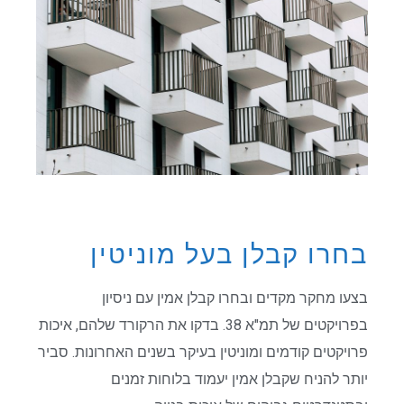
בחרו קבלן בעל מוניטין
בצעו מחקר מקדים ובחרו קבלן אמין עם ניסיון
בפרויקטים של תמ"א 38. בדקו את הרקורד שלהם, איכות
פרויקטים קודמים ומוניטין בעיקר בשנים האחרונות. סביר
יותר להניח שקבלן אמין יעמוד בלוחות זמנים