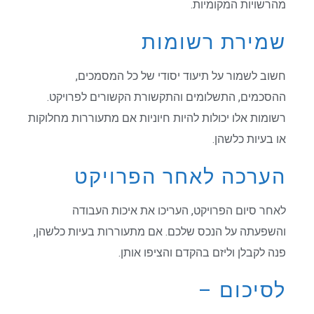
מהרשויות המקומיות.
שמירת רשומות
חשוב לשמור על תיעוד יסודי של כל המסמכים,
ההסכמים, התשלומים והתקשורת הקשורים לפרויקט.
רשומות אלו יכולות להיות חיוניות אם מתעוררות מחלוקות
או בעיות כלשהן.
הערכה לאחר הפרויקט
לאחר סיום הפרויקט, העריכו את איכות העבודה
והשפעתה על הנכס שלכם. אם מתעוררות בעיות כלשהן,
פנה לקבלן וליזם בהקדם והציפו אותן.
לסיכום –