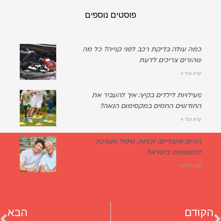
פוסטים נוספים
כמה עולה בדיקת רכב לפני קנייה? כל מה
שהורים צריכים לדעת
קרא עוד »
פעילויות לילדים בקיץ: איך להעביר את
החודשים החמים במקסימום הנאה?
קרא עוד »
הורים סיעודיים: זכויות, טיפול ותמיכה
למשפחות בישראל
קרא עוד »
הקודם
הבא