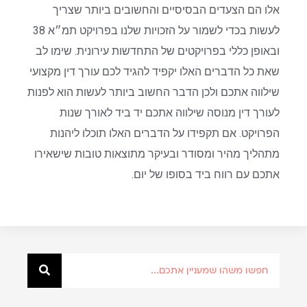
אלו הם הצעדים הבסיסיים והחשובים ביותר שצריך
לעשות בכדי לשמור על הזכויות שלנו בפרויקט תמ״א 38
ובאופן כללי בפרויקטים של התחדשות עירונית. שימו לב
שאת כל הדברים האלו יקפיד להגיד לכם עורך דין מקצועי
שילווה אתכם ולכן הדבר החשוב ביותר לעשות הוא לפנות
לעורך דין מנוסה שילווה אתכם יד ביד לאורך שנות
הפרויקט. אם תקפידו על הדברים האלו תוכלו ליהנות
מתהליך מהיר ומסודר ובעיקר מתוצאות טובות שישאירו
אתכם עם רווח ביד בסופו של יום.