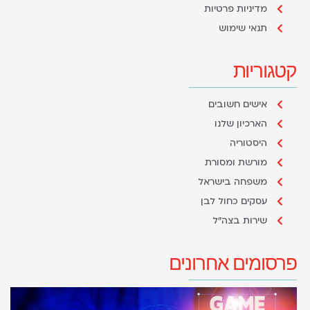
מדיניות פרטיות
תנאי שימוש
קטגוריות
אישים חשובים
הארכיון שלנו
היסטוריה
מורשת ומסורת
משפחה בישראל
עסקים כחול לבן
שירות בצה"ל
פרסומים אחרונים
ת