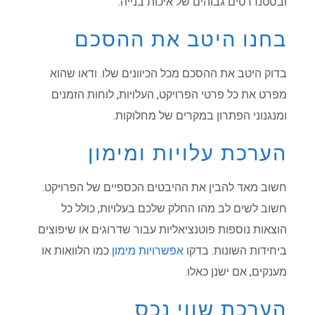
ובסטנדרטים גבוהים של איכות בנייה.
בחנו היטב את ההסכם
בדוק היטב את ההסכם מכל הכיוונים שלו. ודאו שהוא
מפרט את כל פרטי הפרויקט, העלויות, לוחות הזמנים
ומנגנוני הפתרון במקרים של מחלוקות.
הערכת עלויות ומימון
חשוב מאד להבין את ההיבטים הכספיים של הפרויקט.
חשוב לשים לב מהו החלק שלכם בעלויות, כולל כל
הוצאות נוספות פוטנציאליות עבור שדרוגים או שיפוצים
ביחידות השונות. בדקו
אפשרויות מימון
כמו הלוואות או
מענקים, אם ישנן כאלו.
הערכת שווי נכס