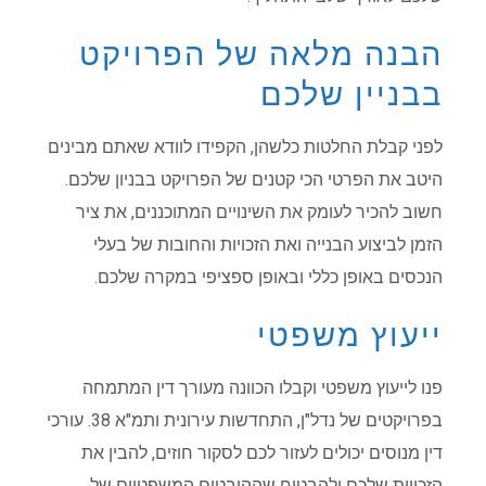
הבנה מלאה של הפרויקט
בבניין שלכם
לפני קבלת החלטות כלשהן, הקפידו לוודא שאתם מבינים
היטב את הפרטי הכי קטנים של הפרויקט בבניון שלכם.
חשוב להכיר לעומק את השינויים המתוכננים, את ציר
הזמן לביצוע הבנייה ואת הזכויות והחובות של בעלי
הנכסים באופן כללי ובאופן ספציפי במקרה שלכם.
ייעוץ משפטי
פנו לייעוץ משפטי וקבלו הכוונה מעורך דין המתמחה
בפרויקטים של נדל"ן, התחדשות עירונית ותמ"א 38. עורכי
דין מנוסים יכולים לעזור לכם לסקור חוזים, להבין את
הזכויות שלכם ולהבטיח שההיבטים המשפטיים של