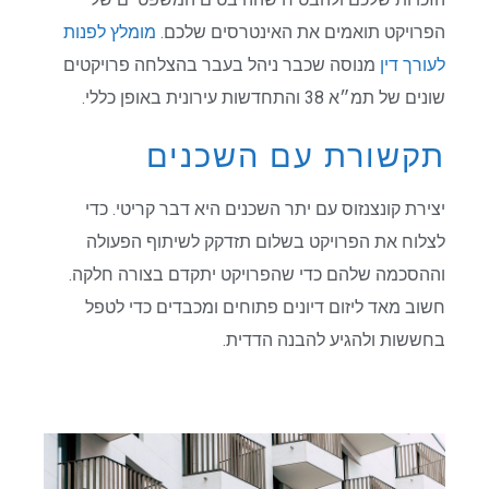
הפרויקט תואמים את האינטרסים שלכם.
מומלץ לפנות
לעורך דין
מנוסה שכבר ניהל בעבר בהצלחה פרויקטים
שונים של תמ״א 38 והתחדשות עירונית באופן כללי.
תקשורת עם השכנים
יצירת קונצנזוס עם יתר השכנים היא דבר קריטי. כדי
לצלוח את הפרויקט בשלום תזדקק לשיתוף הפעולה
וההסכמה שלהם כדי שהפרויקט יתקדם בצורה חלקה.
חשוב מאד ליזום דיונים פתוחים ומכבדים כדי לטפל
בחששות ולהגיע להבנה הדדית.