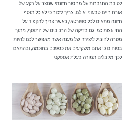
לטובת התגברות על מחסור תזונתי שנוצר על רקע של
אורח חיים טבעוני. אולם, צריך לזכור כי לא כל תוסף
תזונה מתאים לכל ספורטאי, כאשר צריך להקפיד על
התייעצות כמו גם בדיקה של הרכיבים של התוסף, מתוך
מטרה להוביל ליצירה של מענה אשר מאפשר לכם להיות
בטוחים כי אתם משקיעים את כספכם בחוכמה, ובהתאם
לכך מקבלים תמורה בעלת אספקט