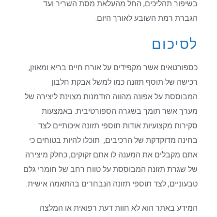
בשיפור תהליכים, החל מהעלאת מסת השריר ועד
הגברת רמת השובע לאורך היום.
לסיכום
כספורטאים אשר מקפידים על אורח חיים בריא ומאוזן,
רכישה של תוסף תזונה כמו למשל אבקת חלבון
המבוססת על אפונה מהווה הזדמנות מצוינת ליצירה של
מערך אשר תומך בשגרה הספורטיבית. באמצעות
סקירות מקצועיות אודות תוספי תזונה איכותיים לצד
בחינה מדוקדקת של הרכיבים, תוכלו להיות בטוחים כי
אתם מקבלים את המענה לו אתם זקוקים, כחלק מיצירה
של שגרת תזונה המבוססת על טווח רחב של חומרי גלם
טבעוניים, לצד תוספי תזונה הנבחרים בהתאמה אישית.
המידע באתר הוא לא חוות דעת רפואית או המלצה