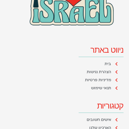
ניווט באתר
בית
הצהרת נגישות
מדיניות פרטיות
תנאי שימוש
קטגוריות
אישים חשובים
הארכיון שלנו