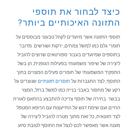
כיצד לבחור את תוספי
התזונה האיכותיים ביותר?
תוספי התזונה אשר מיועדים לקהל טבעוני מבוססים על
חומרי גלם כמו למשל צמחים, ירקות ושורשים. מדובר
בתוספים שמיועדים בעבור ספורטאים שרוצים להוביל
ליצירה של שיפור משמעותי בפעילות הגופנית, הן בשל
התפקיד המשמעותי של חומרים פעילים המצויים בתוך
התוסף, לצד התגברות על
חוסרים תזונתיים
שנוצרים על
רקע של מחסור באבני בנייה כמו למשל ברזל, המצוי
בבשר. בחירה של תוסף צריכה להתבצע בהתאם לאורח
החיים ועם שימת דגש על התייעצות עם הרופא המטפל
לצד תזונאית, כל זאת מתוך מטרה להוביל ליצירה של
מענה אשר מאפשר לכם לנצל את התוסף לטובת סיוע