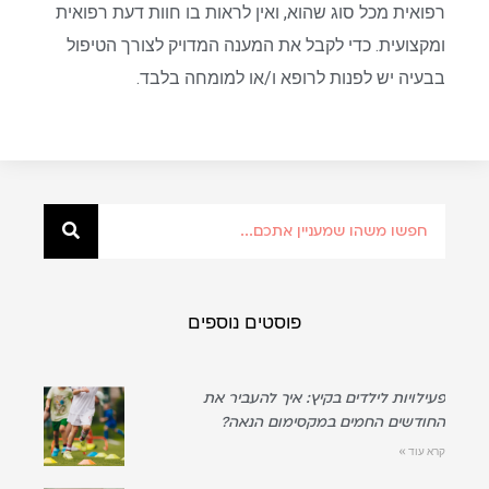
רפואית מכל סוג שהוא, ואין לראות בו חוות דעת רפואית
ומקצועית. כדי לקבל את המענה המדויק לצורך הטיפול
בבעיה יש לפנות לרופא ו/או למומחה בלבד.
פוסטים נוספים
פעילויות לילדים בקיץ: איך להעביר את
החודשים החמים במקסימום הנאה?
קרא עוד »