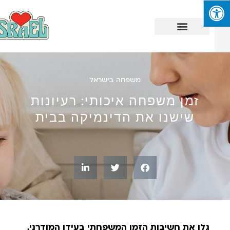
משפחה בישראל
זמן משפחה איכותי: רעיונות
שישנו את הדינמיקה בבית
גלו את חשיבות הזמן המשפחתי בעידן המודרני,