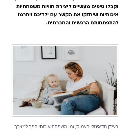
וקבלו טיפים מעשיים ליצירת חוויות משפחתיות
איכותיות שיחזקו את הקשר עם ילדיכם ויתרמו
להתפתחותם הרגשית והחברתית.
בעידן הדיגיטלי העמוס, זמן משפחה איכותי הפך למצרך