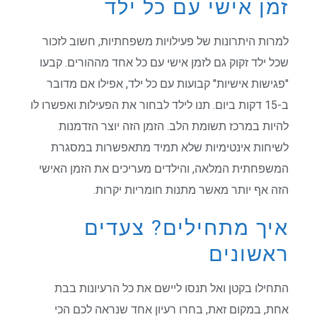
זמן אישי עם כל ילד
למרות היתרונות של פעילויות משפחתיות, חשוב לזכור
שכל ילד זקוק גם לזמן אישי עם כל אחד מההורים. קבעו
"פגישות אישיות" קבועות עם כל ילד, אפילו אם מדובר
ב-15 דקות ביום. תנו לילד לבחור את הפעילות ואפשרו לו
להיות במרכז תשומת הלב. הזמן הזה יוצר הזדמנות
לשיחות אינטימיות שלא תמיד מתאפשרות במסגרת
המשפחתית המלאה, והילדים מעריכים את הזמן האישי
הזה אף יותר מאשר מתנות חומריות יקרות.
איך מתחילים? צעדים
ראשונים
התחילו בקטן ואל תנסו ליישם את כל הרעיונות בבת
אחת, במקום זאת, בחרו רעיון אחד שנראה לכם הכי