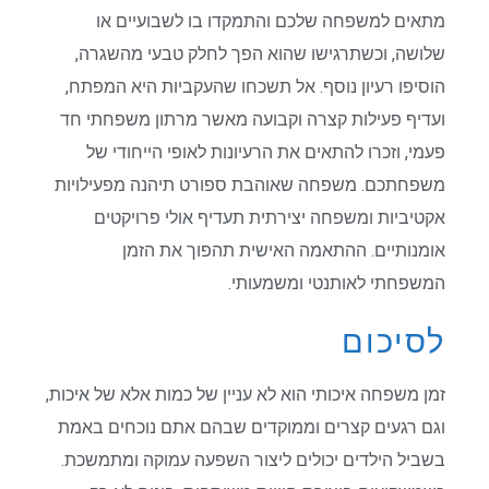
מתאים למשפחה שלכם והתמקדו בו לשבועיים או
שלושה, וכשתרגישו שהוא הפך לחלק טבעי מהשגרה,
הוסיפו רעיון נוסף. אל תשכחו שהעקביות היא המפתח,
ועדיף פעילות קצרה וקבועה מאשר מרתון משפחתי חד
פעמי, וזכרו להתאים את הרעיונות לאופי הייחודי של
משפחתכם. משפחה שאוהבת ספורט תיהנה מפעילויות
אקטיביות ומשפחה יצירתית תעדיף אולי פרויקטים
אומנותיים. ההתאמה האישית תהפוך את הזמן
המשפחתי לאותנטי ומשמעותי.
לסיכום
זמן משפחה איכותי הוא לא עניין של כמות אלא של איכות,
וגם רגעים קצרים וממוקדים שבהם אתם נוכחים באמת
בשביל הילדים יכולים ליצור השפעה עמוקה ומתמשכת.