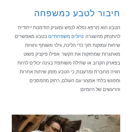
חיבור לטבע כמשפחה
הטבע הוא מרפא נפלא לנפש ומעניק הזדמנות ייחודית
להתנתק מהשגרה.
טיולים משפחתיים
בטבע מאפשרים
שיחות עמוקות תוך כדי הליכה, גילוי משותף וחוויות
מאתגרות שמחזקות את הקשר. אפילו פיקניק פשוט
בפארק הקרוב או שתילה משותפת בגינה יכולים להיות
חוויה מחברת ומרעננת, כי הטבע מזמן שיחות אחרות
ומפגש בלתי אמצעי עם העולם, רחוק מהמסכים
והרעשים של היומיום.