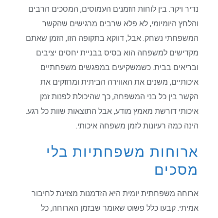
נדיר ויקר. בין לוחות הזמנים העמוסים, המסכים הרבים
והלחץ היומיומי, לא פלא שרבים מרגישים שהקשר
המשפחתי נשחק. אבל, דווקא בתקופה הזו, הזמן שאתם
מקדישים למשפחה הוא בסיס בבניית יחסים יציבים
ובריאים בבית. כשמשקיעים במפגשים משפחתיים
איכותיים, משנים את האווירה הביתית ומחזקים את
הקשר בין כל בני המשפחה, כך שהיכולת לפנות זמן
איכותי דורשת מאמץ מודע, אבל התוצאות שוות כל רגע.
הינה כמה רעיונות לזמן משפחה איכותי.
ארוחות משפחתיות בלי
מסכים
ארוחה משפחתית יומית היא הזדמנות מצוינת לחיבור
אמיתי. קבעו כלל פשוט שאומר שבזמן הארוחה, כל