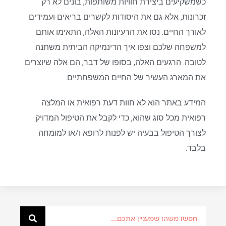
כשמשקיעים ביצירת חוויות משותפות, בונים לא רק
זכרונות, אלא גם את היסודות לקשרים בריאים ועמידים
לאורך החיים. נסו את הרעיונות האלה, התאימו אותם
למשפחה שלכם וצפו איך הדינמיקה הביתית משתנה
לטובה. הרגעים האלה, בסופו של דבר, הם אלה שיוצרים
את המארג העשיר של החיים המשפחתיים.
המידע באתר הוא לא חוות דעת רפואית או המלצה
רפואית מכל סוג שהוא, כדי לקבל את הטיפול המדויק
לצורך הטיפול בבעיה יש לפנות לרופא ו/או למומחה
בלבד.