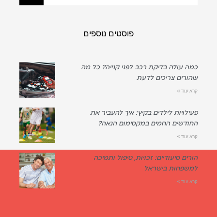
פוסטים נוספים
כמה עולה בדיקת רכב לפני קנייה? כל מה
שהורים צריכים לדעת
קרא עוד »
פעילויות לילדים בקיץ: איך להעביר את
החודשים החמים במקסימום הנאה?
קרא עוד »
הורים סיעודיים: זכויות, טיפול ותמיכה
למשפחות בישראל
קרא עוד »