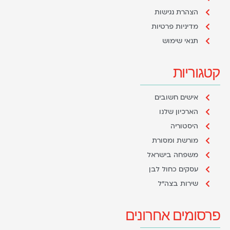
הצהרת נגישות
מדיניות פרטיות
תנאי שימוש
קטגוריות
אישים חשובים
הארכיון שלנו
היסטוריה
מורשת ומסורת
משפחה בישראל
עסקים כחול לבן
שירות בצה"ל
פרסומים אחרונים