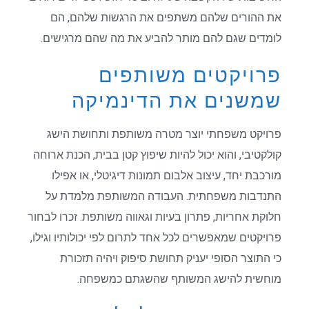
את ההורים שלהם משתפים את הרגשות שלהם, הם
לומדים שגם להם מותר להביע את מה שהם מרגישים.
פרויקטים משותפים
שמשנים את הדינמיקה
פרויקט משפחתי יוצר מטרה משותפת ותחושת הישג
קולקטיבי, והוא יכול להיות שיפוץ קטן בבית, הכנת ארוחה
מורכבת יחד, עיצוב אלבום תמונות דיגיטלי, או אפילו
התנדבות משפחתית. העבודה המשותפת מלמדת על
חלוקת אחריות, פתרון בעיות וגאווה משותפת. זכרו לבחור
פרויקטים שמאפשרים לכל אחד לתרום לפי יכולותיו וגילו,
כי התוצר הסופי יעניק תחושת סיפוק ויהיה תזכורת
מוחשית להישג המשותף שהשגתם כמשפחה.