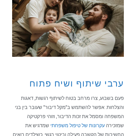
ערבי שיתוף ושיח פתוח
פעם בשבוע, צרו מרחב בטוח לשיתוף רגשות, דאגות
והצלחות. אפשר להשתמש ב"מקל דיבור" שעובר בין בני
המשפחה ומסמל את זכות הדיבור, וזוהי פרקטיקה
שמזכירה
עקרונות של טיפול משפחתי
שמדגיש את
החשיבות של הקשבה פעילה וביטוי רגשי. כשילדים רואים