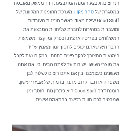
הנחוצים, ולבצע הזמנה המתבצעת דרך ממשק מאובטח
במסגרת של
סחר מקוון
. מערכת ההזמנות המקוונת של
Good Stuff יעילה מאוד, כאשר הזמנות מעובדות
ומועברות במהירות לחברת שליחויות המבצעת את
המשלוחים בפריסה ארצית, ובפרק זמן קצר. משמעות
הדבר היא שאתם יכולים לחסוך זמן ומאמץ על ידי
הימנעות מהצורך לבקר פיזית בחנות, ובמקום זאת לקבל
את מוצרי העישון ישירות עד לפתח הבית. בין אם אתה
מעשנים בעצמכם ובין אם אתם רוצים לשלוח לבן
משפחה או חבר קרוב מתנה בדמות של אביזרי עישון,
הזמנה דרך Good Stuff היא פתרון נוח וחוסך זמן
שמבטיח לכם חווית רכישה בהתאמה אישית.