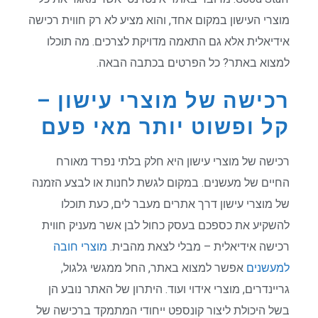
מוצרי העישון במקום אחד, והוא מציע לא רק חווית רכישה
אידיאלית אלא גם התאמה מדויקת לצרכים. מה תוכלו
למצוא באתר? כל הפרטים בכתבה הבאה.
רכישה של מוצרי עישון –
קל ופשוט יותר מאי פעם
רכישה של מוצרי עישון היא חלק בלתי נפרד מאורח
החיים של מעשנים. במקום לגשת לחנות או לבצע הזמנה
של מוצרי עישון דרך אתרים מעבר לים, כעת תוכלו
להשקיע את כספכם בעסק כחול לבן אשר מעניק חווית
רכישה אידיאלית – מבלי לצאת מהבית.
מוצרי חובה
למעשנים
אפשר למצוא באתר, החל ממגשי גלגול,
גריינדרים, מוצרי אידוי ועוד. היתרון של האתר נובע הן
בשל היכולת ליצור קונספט ייחודי המתמקד ברכישה של