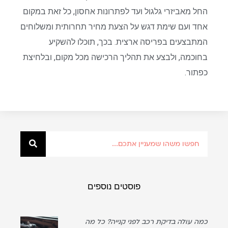
החל מאביזרי גלגול ועד לפתרונות אחסון, כל זאת במקום
אחד ועם שימת דגש על הצעת מחיר תחרותית ומשלוחים
המתבצעים בפריסה ארצית. בכך, תוכלו להשקיע
בחוכמה, ולבצע את תהליך הרכישה מכל מקום, ובלחיצת
כפתור.
פוסטים נוספים
כמה עולה בדיקת רכב לפני קנייה? כל מה