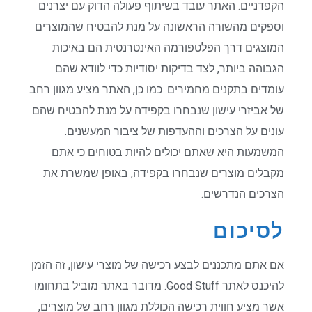
הקפדניים. האתר עובד בשיתוף פעולה הדוק עם יצרנים
וספקים מהשורה הראשונה על מנת להבטיח שהמוצרים
המוצגים דרך הפלטפורמה האינטרנטית הם באיכות
הגבוהה ביותר, לצד בדיקות יסודיות כדי לוודא שהם
עומדים בתקנים מחמירים. כמו כן, האתר מציע מגוון רחב
של אביזרי עישון שנבחרו בקפידה על מנת להבטיח שהם
עונים על הצרכים וההעדפות של ציבור המעשנים.
המשמעות היא שאתם יכולים להיות בטוחים כי אתם
מקבלים מוצרים שנבחרו בקפידה, באופן שמשרת את
הצרכים הנדרשים.
לסיכום
אם אתם מתכננים לבצע רכישה של מוצרי עישון, זה הזמן
להיכנס לאתר Good Stuff. מדובר באתר מוביל בתחומו
אשר מציע חווית רכישה הכוללת מגוון רחב של מוצרים,