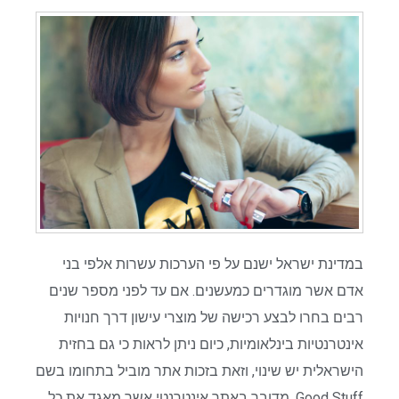
במדינת ישראל ישנם על פי הערכות עשרות אלפי בני
אדם אשר מוגדרים כמעשנים. אם עד לפני מספר שנים
רבים בחרו לבצע רכישה של מוצרי עישון דרך חנויות
אינטרנטיות בינלאומיות, כיום ניתן לראות כי גם בחזית
הישראלית יש שינוי, וזאת בזכות אתר מוביל בתחומו בשם
Good Stuff. מדובר באתר אינטרנטי אשר מאגד את כל