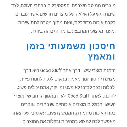
מוצרים ממיטב היצרנים והפסטיבלים ברחבי העולם, לצד
שימת דגש על העלאה של מוצרים חדשים אשר עוברים
בקרת איכות מדוקדקת, וזאת מתוך מטרה לתת שירות
ומענה מקצועי המתבצע ברמה הגבוהה ביותר.
חיסכון משמעותי בזמן
ומאמץ
הזמנת מוצרי עישון דרך אתר Good Stuff היא דרך
מצוינת לחסוך זמן ומאמץ. במקום ללכת לחנות פיזית
ולבלות ובכך לבזבז לא מעט זמן יקר, אתם יכולים פשוט
להיכנס לאתר Good Stuff ולעיין במגוון הרחב של מוצרי
העישון הכוללים מוצרים איכותיים שנבחרים ועוברים
בקרת איכות מחמירה. הממשק האינטראקטיבי של האתר
מאפשר לכם למצוא במהירות ובקלות את המוצרים