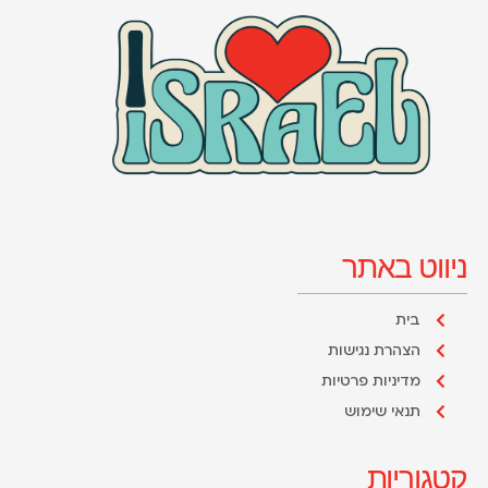
ניווט באתר
בית
הצהרת נגישות
מדיניות פרטיות
תנאי שימוש
קטגוריות