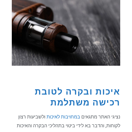
איכות ובקרה לטובת
רכישה משתלמת
נציגי האתר מתגאים
במחויבות לאיכות
ולשביעות רצון
לקוחות, והדבר בא לידי ביטוי בתהליכי הבקרה והאיכות