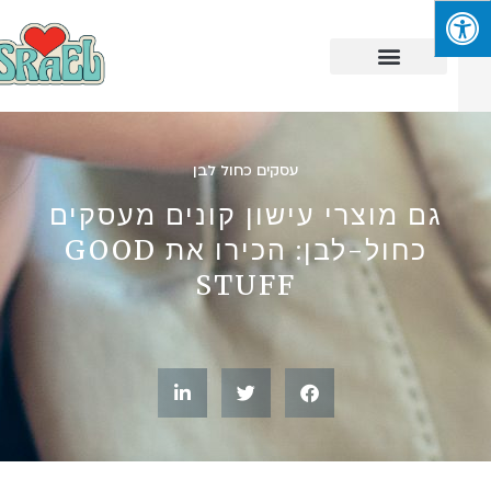
עסקים כחול לבן
גם מוצרי עישון קונים מעסקים
כחול-לבן: הכירו את GOOD
STUFF