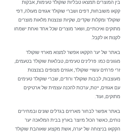
בין המוצרים תמצאו טבליות שוקולד טעימות, אבקות
קקאו משובחות, דפים ושברי שוקולד אגוזים מעולה, דפי
שוקולד ומקלות שקדים, שקיות וצנצנות מלאות מוצרים
מתוקים ואיכותיים, ושאר מוצרים שכל אחד ואחת ישמחו
לקנות או לקבל.
באתר של יער הקקאו אפשר למצוא מארזי שוקולד
מגוונים כמו: פרלינים טעימים, טבלאות שוקולד בטעמים,
זרי פרחים עשויי שוקולד, אגוזים מצופים בצנצנות
מעוצבות, לבבות שוקולד ורודים, שברי שוקולד טעימים
עם אגוזים, יינות, ערכות להכנה עצמית של ארטיקים
מתוקים, ועוד.
באתר אפשר לבחור מארזים בגדלים שונים ובמחירים
נוחים, כאשר הכול מיוצר בארץ בבית המלאכה יער
הקקאו בניצוחה של יערה, אשת מקצוע שאוהבת שוקולד