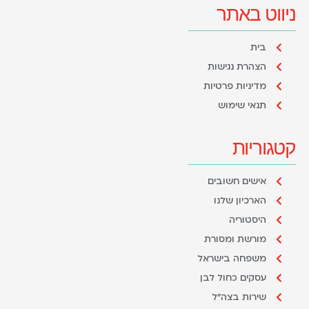
ניווט באתר
בית
הצהרת נגישות
מדיניות פרטיות
תנאי שימוש
קטגוריות
אישים חשובים
הארכיון שלנו
היסטוריה
מורשת ומסורת
משפחה בישראל
עסקים כחול לבן
שירות בצה"ל