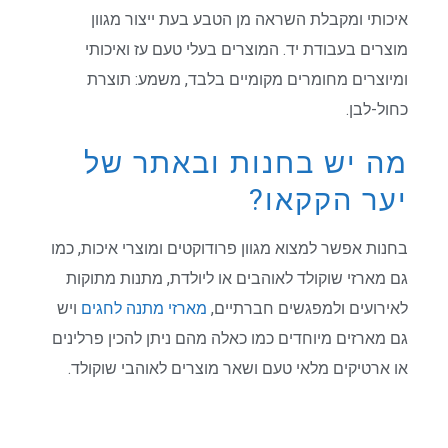
איכותי ומקבלת השראה מן הטבע בעת ייצור מגוון
מוצרים בעבודת יד. המוצרים בעלי טעם עז ואיכותי
ומיוצרים מחומרים מקומיים בלבד, משמע: תוצרת
כחול-לבן.
מה יש בחנות ובאתר של
יער הקקאו?
בחנות אפשר למצוא מגוון פרודוקטים ומוצרי איכות, כמו
גם מארזי שוקולד לאוהבים או ליולדת, מתנות מתוקות
לאירועים ולמפגשים חברתיים,
מארזי מתנה לחגים
ויש
גם מארזים מיוחדים כמו כאלה מהם ניתן להכין פרלינים
או ארטיקים מלאי טעם ושאר מוצרים לאוהבי שוקולד.