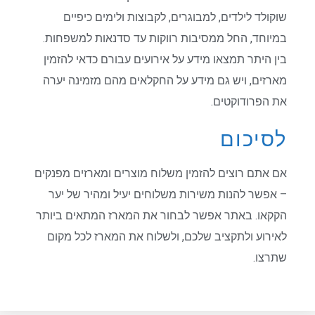
שוקולד לילדים, למבוגרים, לקבוצות ולימים כיפיים
במיוחד, החל ממסיבות רווקות עד סדנאות למשפחות.
בין היתר תמצאו מידע על אירועים עבורם כדאי להזמין
מארזים, ויש גם מידע על החקלאים מהם מזמינה יערה
את הפרודוקטים.
לסיכום
אם אתם רוצים להזמין משלוח מוצרים ומארזים מפנקים
– אפשר להנות משירות משלוחים יעיל ומהיר של יער
הקקאו. באתר אפשר לבחור את המארז המתאים ביותר
לאירוע ולתקציב שלכם, ולשלוח את המארז לכל מקום
שתרצו.