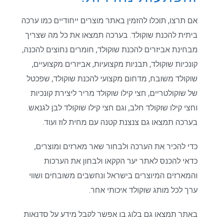
אם תרצו, תוכלו להזמין באתר מוצרים ייחודיים כמו ערכה
ביתית להכנת שוקולד. בערכה תמצאו את כל מה שצריך
מבחינת אביזרים להכנת שוקולד, חומרים נחוצים להכנה,
קונכיות שוקולד, תבניות מקצועיות, אביזרים מקצועיים,
שוקולד משובח, מדחום מקצועי להכנת שוקולד, שפכטל
של שוקולטריים, חצי קילו שוקולד מריר ליצירת קונכיות
וחצי קילו שוקולד חלב, וגם חצי קילו שוקולד לבן לגנאש.
בערכה תמצאו גם צנצנת קטנה עם מחית לוז ועוד.
כדי להכיר את הערכה ולבחור שאר מארזים ומוצרים,
כדאי להכנס לאתר יער הקקאו ולבחון את הערכות
והמארזים המיוצרים בישראל ונחשבים משובחים ושווי
ערך לכל מותג שוקולד איכותי אחר.
באתר תמצאו גם בלוג בו אפשר לקבל מידע על סדנאות