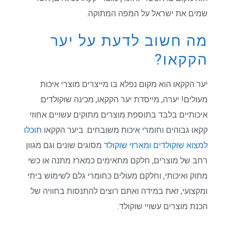
שמים את ישראל על המפה המתוקה.
מה חשוב לדעת על יער
הקקאו?
יער הקקאו הוא מקום נפלא בו מייצרים מוצרי איכות
מעולים! יערה, מייסדת יער הקקאו, מכינה שוקולדים
איכותיים בלבד בתוספת מוצרים מתוקים עשויים אחוזי
קקאו גבוהים וחומרי איכות משובחים. ביער הקקאו
תוכלו
למצוא שוקולדים ומארזי שוקולד
מסוגים שונים וגם מגוון
רחב של מוצרים, חלקם מתאימים כמארז מתנה או כשי
מתוק ואיכותי, וחלקם מעולים כחומרי גלם לשימוש ביתי
ומקצועי, זאת במידה ואתם רוצים להתנסות בחוויה של
הכנת מוצרים עשויי שוקולד.