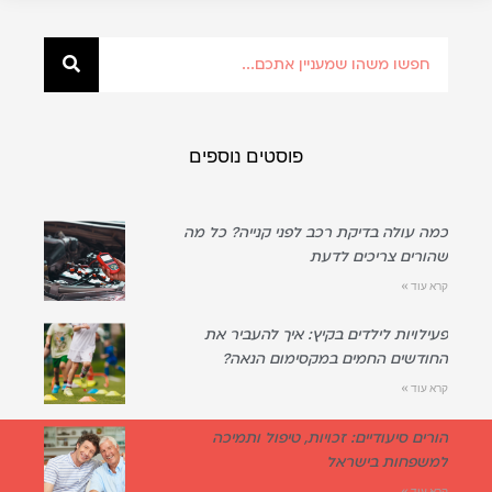
פוסטים נוספים
כמה עולה בדיקת רכב לפני קנייה? כל מה
שהורים צריכים לדעת
קרא עוד »
פעילויות לילדים בקיץ: איך להעביר את
החודשים החמים במקסימום הנאה?
קרא עוד »
הורים סיעודיים: זכויות, טיפול ותמיכה
למשפחות בישראל
קרא עוד »