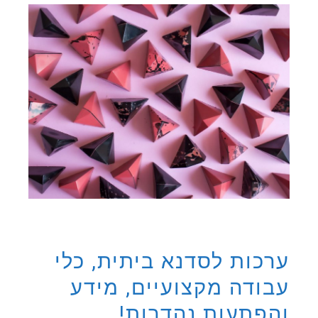
ערכות לסדנא ביתית, כלי
עבודה מקצועיים, מידע
והפתעות נהדרות!