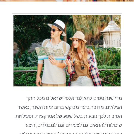
מדי שנה טסים לתאילנד אלפי ישראלים מכל חתך
הגילאים. מדובר ביעד מבוקש ברוב ימות השנה, כאשר
הסיבות לכך נובעות בשל שפע של אטרקציות ופעילויות
שיכולות להתאים גם לצעירים וגם למבוגרים, היצע