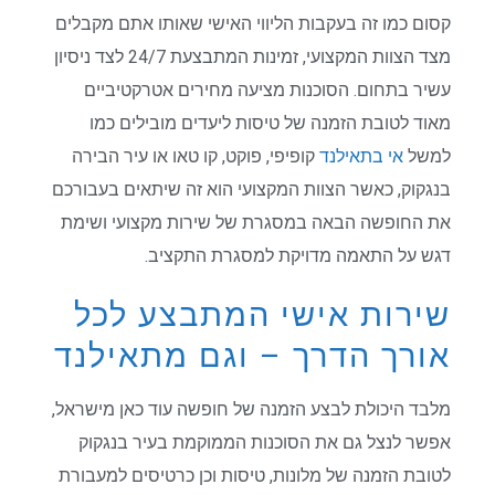
קסום כמו זה בעקבות הליווי האישי שאותו אתם מקבלים
מצד הצוות המקצועי, זמינות המתבצעת 24/7 לצד ניסיון
עשיר בתחום. הסוכנות מציעה מחירים אטרקטיביים
מאוד לטובת הזמנה של טיסות ליעדים מובילים כמו
למשל
אי בתאילנד
קופיפי, פוקט, קו טאו או עיר הבירה
בנגקוק, כאשר הצוות המקצועי הוא זה שיתאים בעבורכם
את החופשה הבאה במסגרת של שירות מקצועי ושימת
דגש על התאמה מדויקת למסגרת התקציב.
שירות אישי המתבצע לכל
אורך הדרך – וגם מתאילנד
מלבד היכולת לבצע הזמנה של חופשה עוד כאן מישראל,
אפשר לנצל גם את הסוכנות הממוקמת בעיר בנגקוק
לטובת הזמנה של מלונות, טיסות וכן כרטיסים למעבורת