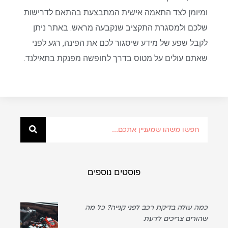
ומיומן לצד התאמה אישית המתבצעת בהתאם לדרישות
שלכם ולמסגרת התקציב שנקבעה מראש. באתר ניתן
לקבל שפע של מידע שיסגור לכם את הפינה, רגע לפני
שאתם עולים על מטוס בדרך לחופשה מפנקת בתאילנד.
פוסטים נוספים
כמה עולה בדיקת רכב לפני קנייה? כל מה
שהורים צריכים לדעת