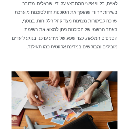
לאיים, בליווי אישי המתבצע על ידי ישראלים. מדובר
בשירות ייחודי שהופך את הסוכנות הזו לסוכנות מוערכת
שזוכה לביקורות מצוינות מצד קהל הלקוחות. בנוסף,
באתר הרשמי של הסוכנות ניתן למצוא את רשימת
הסניפים המלאה, לצד שפע של מידע עדכני בנוגע ליעדים
מובילים ומבוקשים במדינה אקזוטית כמו תאילנד.