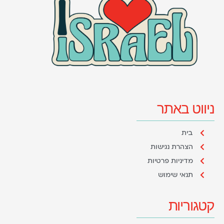
ניווט באתר
בית
הצהרת נגישות
מדיניות פרטיות
תנאי שימוש
קטגוריות