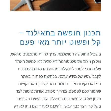
תכנון חופשה בתאילנד –
קל ופשוט יותר מאי פעם
בשביל החופשה המושלמת צריך להיות מתוכננים מראש,
ועל כן ניצול של פלטפורמה דיגיטלית כמו למשל האתר
של המרכז למטייל תאילנד מהווה הזדמנות בעבורכם
לקבל שפע של מידע עדכני, בלחיצת כפתור. באתר
תמצאו סקירות אודות מלונות מבוקשים, האטרקציות
שאסור לכם לפספס, מדריך מפורט אודות טיסות לצד
תכנון של טיול משפחות בתאילנד עם דגשים חשובים.
בשל כך, רצוי כבר עכשיו להיכנס לאתר, שם ניתן לא רק