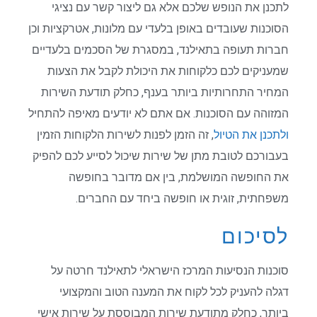
לתכנן את הנופש שלכם אלא גם ליצור קשר עם נציגי
הסוכנות שעובדים באופן בלעדי עם מלונות, אטרקציות וכן
חברות תעופה בתאילנד, במסגרת של הסכמים בלעדיים
שמעניקים לכם כלקוחות את היכולת לקבל את הצעות
המחיר התחרותיות ביותר בענף, כחלק תודעת השירות
המזוהה עם הסוכנות. אם אתם לא יודעים מאיפה להתחיל
ולתכנן את הטיול
, זה הזמן לפנות לשירות הלקוחות הזמין
בעבורכם לטובת מתן של שירות שיכול לסייע לכם להפיק
את החופשה המושלמת, בין אם מדובר בחופשה
משפחתית, זוגית או חופשה ביחד עם החברים.
לסיכום
סוכנות הנסיעות המרכז הישראלי לתאילנד חרטה על
דגלה להעניק לכל לקוח את המענה הטוב והמקצועי
ביותר, כחלק מתודעת שירות המבוססת על שירות אישי