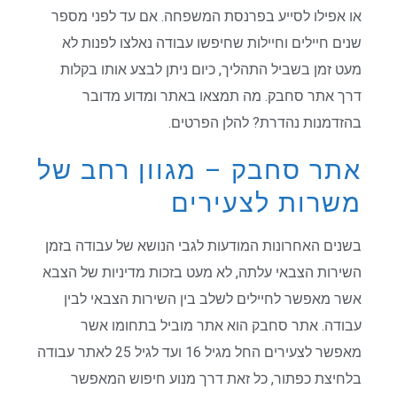
או אפילו לסייע בפרנסת המשפחה. אם עד לפני מספר
שנים חיילים וחיילות שחיפשו עבודה נאלצו לפנות לא
מעט זמן בשביל התהליך, כיום ניתן לבצע אותו בקלות
דרך אתר סחבק. מה תמצאו באתר ומדוע מדובר
בהזדמנות נהדרת? להלן הפרטים.
אתר סחבק – מגוון רחב של
משרות לצעירים
בשנים האחרונות המודעות לגבי הנושא של עבודה בזמן
השירות הצבאי עלתה, לא מעט בזכות מדיניות של הצבא
אשר מאפשר לחיילים לשלב בין השירות הצבאי לבין
עבודה. אתר סחבק הוא אתר מוביל בתחומו אשר
מאפשר לצעירים החל מגיל 16 ועד לגיל 25 לאתר עבודה
בלחיצת כפתור, כל זאת דרך מנוע חיפוש המאפשר