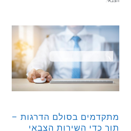
הצבאי.
מתקדמים בסולם הדרגות –
תוך כדי השירות הצבאי