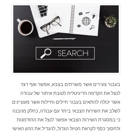
בעבור צעירים אשר משרתים בצבא, אפשר ואף רצוי
לנצל את הקדמה הדיגיטלית לטובת איתור של עבודה
אשר יכולה להתאים בעבור חיילים וחיילות אשר מעוניינים
לשלב את השירות הצבאי ביחד עם עבודה, כחלק מהבנה
כי במסגרת השירות הצבאי אפשר לנצל את ההזדמנות
ולחסוך כסף לקראת הטיול הגדול, להגדיל את ההון האישי