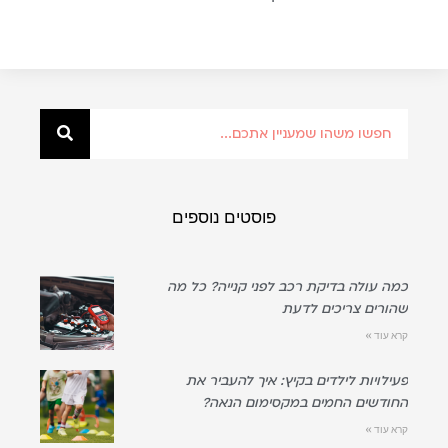
פוסטים נוספים
כמה עולה בדיקת רכב לפני קנייה? כל מה
שהורים צריכים לדעת
קרא עוד »
פעילויות לילדים בקיץ: איך להעביר את
החודשים החמים במקסימום הנאה?
קרא עוד »