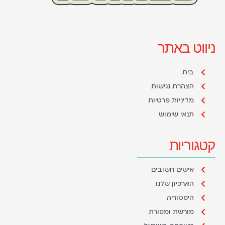
ניווט באתר
בית
הצהרת נגישות
מדיניות פרטיות
תנאי שימוש
קטגוריות
אישים חשובים
הארכיון שלנו
היסטוריה
מורשת ומסורת