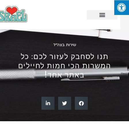
שירות בצה"ל
תנו לסחבק לעזור לכם: כל
המשרות הכי חמות לחיילים
באתר אחד!